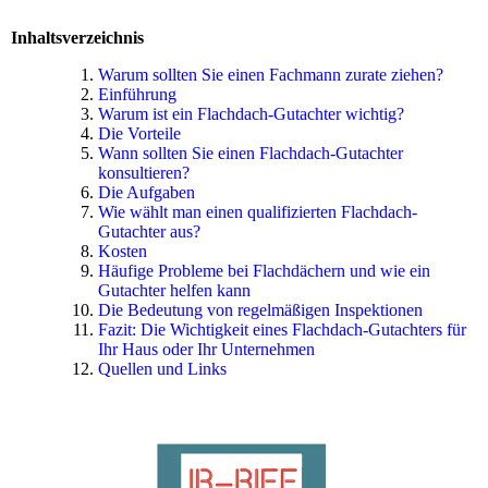
Inhaltsverzeichnis
Warum sollten Sie einen Fachmann zurate ziehen?
Einführung
Warum ist ein Flachdach-Gutachter wichtig?
Die Vorteile
Wann sollten Sie einen Flachdach-Gutachter
konsultieren?
Die Aufgaben
Wie wählt man einen qualifizierten Flachdach-
Gutachter aus?
Kosten
Häufige Probleme bei Flachdächern und wie ein
Gutachter helfen kann
Die Bedeutung von regelmäßigen Inspektionen
Fazit: Die Wichtigkeit eines Flachdach-Gutachters für
Ihr Haus oder Ihr Unternehmen
Quellen und Links