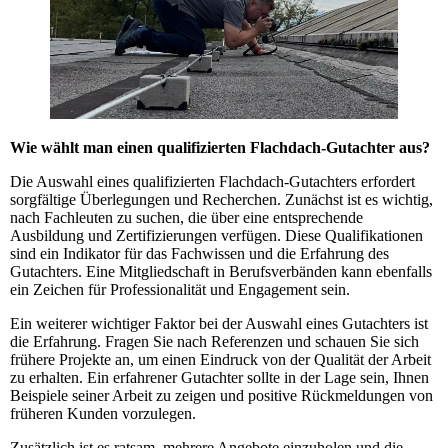
Wie wählt man einen qualifizierten Flachdach-Gutachter aus?
Die Auswahl eines qualifizierten Flachdach-Gutachters erfordert
sorgfältige Überlegungen und Recherchen. Zunächst ist es wichtig,
nach Fachleuten zu suchen, die über eine entsprechende
Ausbildung und Zertifizierungen verfügen. Diese Qualifikationen
sind ein Indikator für das Fachwissen und die Erfahrung des
Gutachters. Eine Mitgliedschaft in Berufsverbänden kann ebenfalls
ein Zeichen für Professionalität und Engagement sein.
Ein weiterer wichtiger Faktor bei der Auswahl eines Gutachters ist
die Erfahrung. Fragen Sie nach Referenzen und schauen Sie sich
frühere Projekte an, um einen Eindruck von der Qualität der Arbeit
zu erhalten. Ein erfahrener Gutachter sollte in der Lage sein, Ihnen
Beispiele seiner Arbeit zu zeigen und positive Rückmeldungen von
früheren Kunden vorzulegen.
Zusätzlich ist es ratsam, mehrere Angebote einzuholen und die