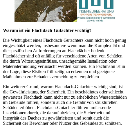
Warum ist ein Flachdach-Gutachter wichtig?
Die Wichtigkeit eines Flachdach-Gutachters kann nicht hoch genug
eingeschätzt werden, insbesondere wenn man die Komplexität und
die spezifischen Anforderungen an Flachdächer bedenkt.
Flachdächer sind oft anfällig für verschiedene Arten von Schäden,
die durch Witterungseinflüsse, unsachgemäße Installation oder
Materialermüdung verursacht werden können. Ein Fachmann ist in
der Lage, diese Risiken frühzeitig zu erkennen und geeignete
Maßnahmen zur Schadensvermeidung zu empfehlen.
Ein weiterer Grund, warum Flachdach-Gutachter wichtig sind, ist
die Gewährleistung der Sicherheit. Ein beschädigtes oder schlecht
gewartetes Flachdach kann nicht nur zu erheblichen Wasserschäden
im Gebäude führen, sondern auch die Gefahr von strukturellen
Schäden erhöhen. Flachdach-Gutachter führen umfassende
Inspektionen durch, die darauf abzielen, die Sicherheit und
Integrität des Daches zu gewährleisten und somit auch die
Sicherheit der Bewohner oder Nutzer des Gebäudes zu schützen.