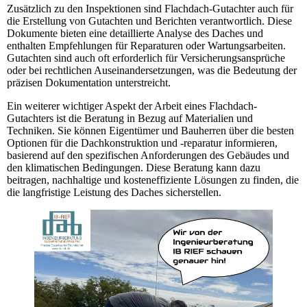
Zusätzlich zu den Inspektionen sind Flachdach-Gutachter auch für
die Erstellung von Gutachten und Berichten verantwortlich. Diese
Dokumente bieten eine detaillierte Analyse des Daches und
enthalten Empfehlungen für Reparaturen oder Wartungsarbeiten.
Gutachten sind auch oft erforderlich für Versicherungsansprüche
oder bei rechtlichen Auseinandersetzungen, was die Bedeutung der
präzisen Dokumentation unterstreicht.
Ein weiterer wichtiger Aspekt der Arbeit eines Flachdach-
Gutachters ist die Beratung in Bezug auf Materialien und
Techniken. Sie können Eigentümer und Bauherren über die besten
Optionen für die Dachkonstruktion und -reparatur informieren,
basierend auf den spezifischen Anforderungen des Gebäudes und
den klimatischen Bedingungen. Diese Beratung kann dazu
beitragen, nachhaltige und kosteneffiziente Lösungen zu finden, die
die langfristige Leistung des Daches sicherstellen.