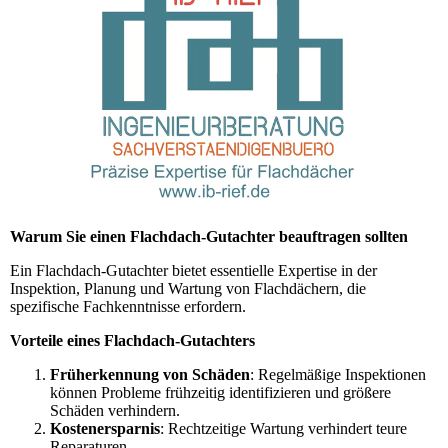
Warum Sie einen Flachdach-Gutachter beauftragen sollten
Ein Flachdach-Gutachter bietet essentielle Expertise in der
Inspektion, Planung und Wartung von Flachdächern, die
spezifische Fachkenntnisse erfordern.
Vorteile eines Flachdach-Gutachters
Früherkennung von Schäden
: Regelmäßige Inspektionen
können Probleme frühzeitig identifizieren und größere
Schäden verhindern.
Kostenersparnis
: Rechtzeitige Wartung verhindert teure
Reparaturen.