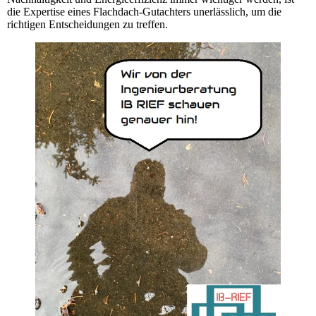
die Expertise eines Flachdach-Gutachters unerlässlich, um die
richtigen Entscheidungen zu treffen.