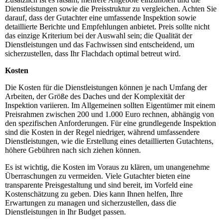
Dienstleistungen sowie die Preisstruktur zu vergleichen. Achten Sie
darauf, dass der Gutachter eine umfassende Inspektion sowie
detaillierte Berichte und Empfehlungen anbietet. Preis sollte nicht
das einzige Kriterium bei der Auswahl sein; die Qualität der
Dienstleistungen und das Fachwissen sind entscheidend, um
sicherzustellen, dass Ihr Flachdach optimal betreut wird.
Kosten
Die Kosten für die Dienstleistungen können je nach Umfang der
Arbeiten, der Größe des Daches und der Komplexität der
Inspektion variieren. Im Allgemeinen sollten Eigentümer mit einem
Preisrahmen zwischen 200 und 1.000 Euro rechnen, abhängig von
den spezifischen Anforderungen. Für eine grundlegende Inspektion
sind die Kosten in der Regel niedriger, während umfassendere
Dienstleistungen, wie die Erstellung eines detaillierten Gutachtens,
höhere Gebühren nach sich ziehen können.
Es ist wichtig, die Kosten im Voraus zu klären, um unangenehme
Überraschungen zu vermeiden. Viele Gutachter bieten eine
transparente Preisgestaltung und sind bereit, im Vorfeld eine
Kostenschätzung zu geben. Dies kann Ihnen helfen, Ihre
Erwartungen zu managen und sicherzustellen, dass die
Dienstleistungen in Ihr Budget passen.