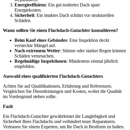
Energieeffizienz
: Ein gut isoliertes Dach spart
Energiekosten.
Sicherheit
: Ein intaktes Dach schützt vor strukturellen
Schäden.
Wann sollten Sie einen Flachdach-Gutachter konsultieren?
Beim Kauf eines Gebäudes
: Eine Inspektion deckt
versteckte Mängel auf.
Nach extremem Wetter
: Stürme oder starker Regen können
Schäden verursachen.
Regelmäßige Inspektionen
: Mindestens einmal jährlich
empfohlen.
Auswahl eines qualifizierten Flachdach-Gutachters
Achten Sie auf Qualifikationen, Erfahrung und Referenzen.
Vergleichen Sie Dienstleistungen und Kosten, wobei die Qualität
im Vordergrund stehen sollte.
Fazit
Ein Flachdach-Gutachter gewährleistet die Langlebigkeit und
Sicherheit Ihres Flachdachs und verhindert teure Reparaturen.
Vertrauen Sie einem Experten, um Ihr Dach in Bestform zu halten.